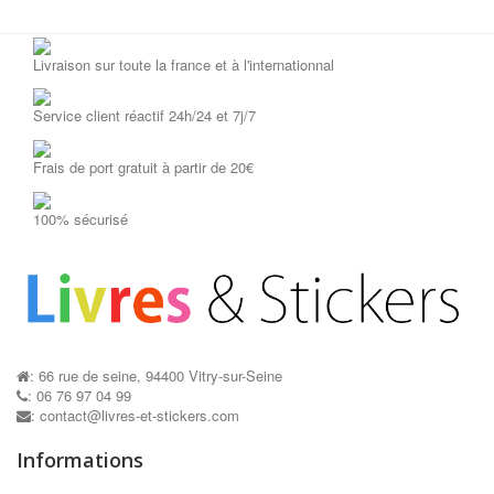
Livraison sur toute la france et à l'internationnal
Service client réactif 24h/24 et 7j/7
Frais de port gratuit à partir de 20€
100% sécurisé
: 66 rue de seine, 94400 Vitry-sur-Seine
: 06 76 97 04 99
: contact@livres-et-stickers.com
Informations