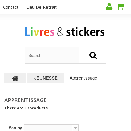
Contact
Lieu De Retrait
JEUNESSE
Apprentissage
APPRENTISSAGE
There are 39 products.
Sort by
--