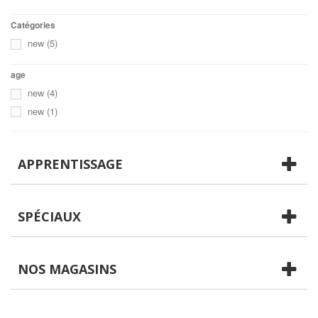
Catégories
new
(5)
age
new
(4)
new
(1)
APPRENTISSAGE
SPÉCIAUX
NOS MAGASINS