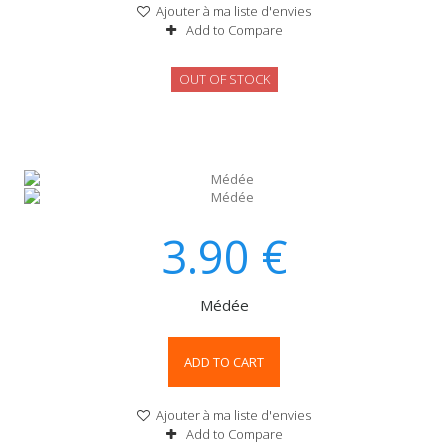
Ajouter à ma liste d'envies
Add to Compare
OUT OF STOCK
3.90
€
Médée
ADD TO CART
Ajouter à ma liste d'envies
Add to Compare