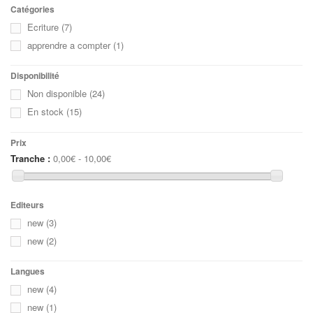
Catégories
Ecriture
(7)
apprendre a compter
(1)
Disponibilité
Non disponible
(24)
En stock
(15)
Prix
Tranche :
0,00€ - 10,00€
Editeurs
new
(3)
new
(2)
Langues
new
(4)
new
(1)