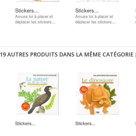
Stickers...
Stickers...
Amuse toi à placer et
Amuse toi à placer et
déplacer les stickers...
déplacer les stickers...
19 AUTRES PRODUITS DANS LA MÊME CATÉGORIE 
Stickers...
Stickers...