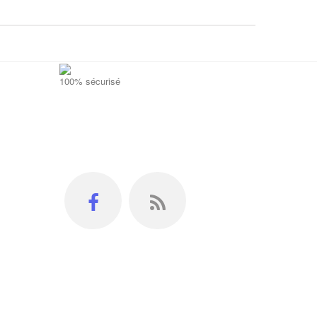
100% sécurisé