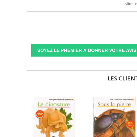
vitres 
SOYEZ LE PREMIER À DONNER VOTRE AVIS
LES CLIEN