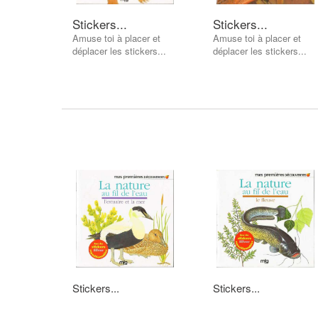
Stickers...
Stickers...
Amuse toi à placer et
Amuse toi à placer et
déplacer les stickers...
déplacer les stickers...
Stickers...
Stickers...