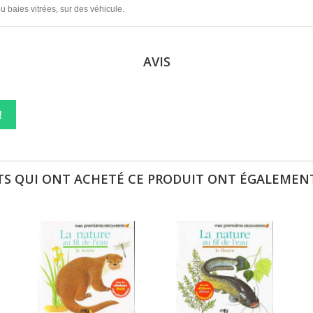
ou baies vitrées, sur des véhicule.
AVIS
!
TS QUI ONT ACHETÉ CE PRODUIT ONT ÉGALEMENT