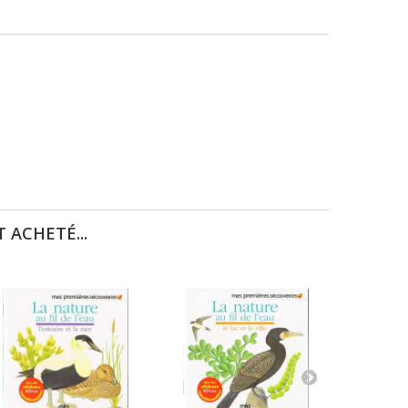
 ACHETÉ...