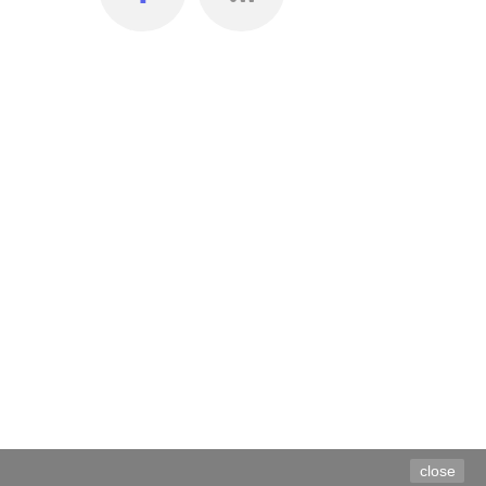
close