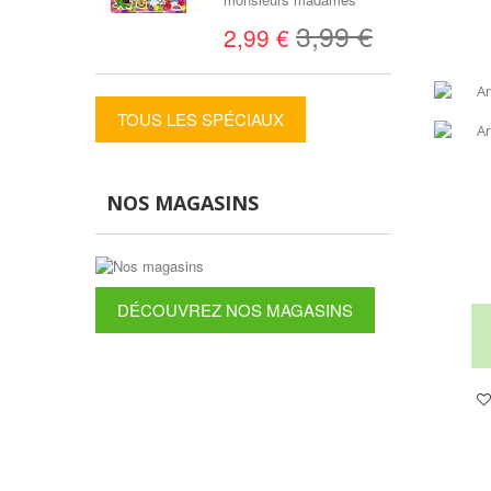
3,99 €
2,99 €
TOUS LES SPÉCIAUX
NOS MAGASINS
DÉCOUVREZ NOS MAGASINS