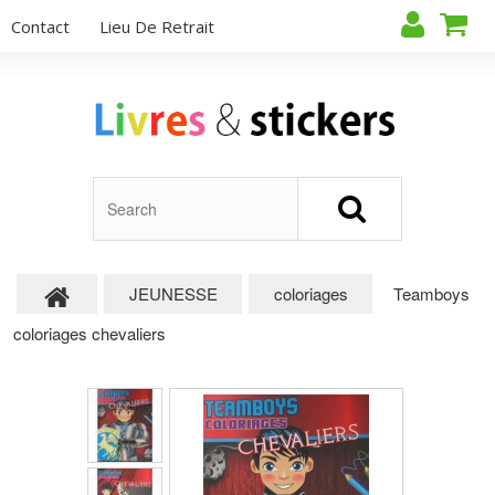
Contact
Lieu De Retrait
JEUNESSE
coloriages
Teamboys
coloriages chevaliers