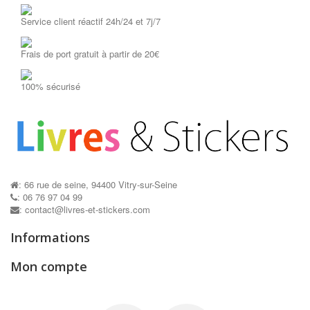
Service client réactif 24h/24 et 7j/7
Frais de port gratuit à partir de 20€
100% sécurisé
: 66 rue de seine, 94400 Vitry-sur-Seine
: 06 76 97 04 99
: contact@livres-et-stickers.com
Informations
Mon compte