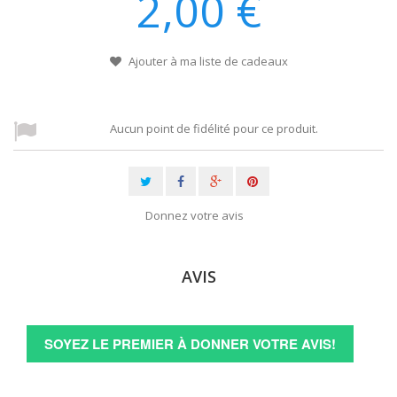
2,00 €
Ajouter à ma liste de cadeaux
Aucun point de fidélité pour ce produit.
Donnez votre avis
AVIS
SOYEZ LE PREMIER À DONNER VOTRE AVIS!