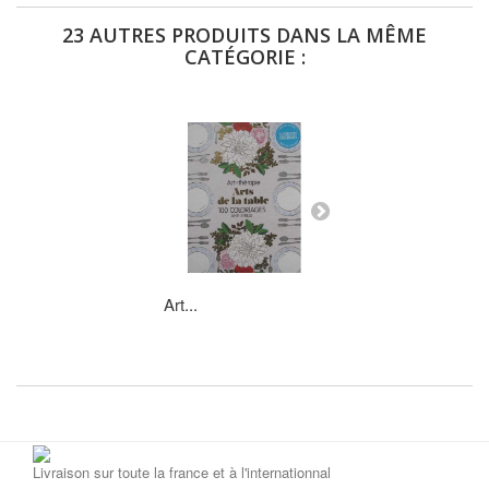
23 AUTRES PRODUITS DANS LA MÊME
CATÉGORIE :
Art...
Paris...
Livraison sur toute la france et à l'internationnal