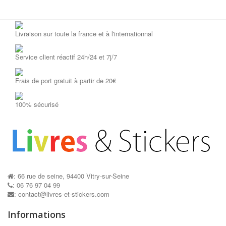
Livraison sur toute la france et à l'internationnal
Service client réactif 24h/24 et 7j/7
Frais de port gratuit à partir de 20€
100% sécurisé
: 66 rue de seine, 94400 Vitry-sur-Seine
: 06 76 97 04 99
: contact@livres-et-stickers.com
Informations