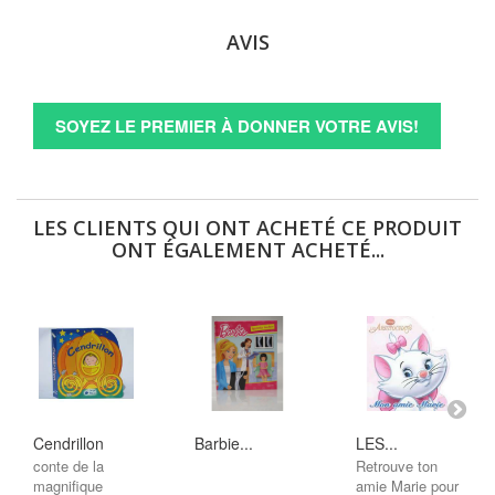
AVIS
SOYEZ LE PREMIER À DONNER VOTRE AVIS!
LES CLIENTS QUI ONT ACHETÉ CE PRODUIT
ONT ÉGALEMENT ACHETÉ...
Cendrillon
Barbie...
LES...
conte de la
Retrouve ton
magnifique
amie Marie pour