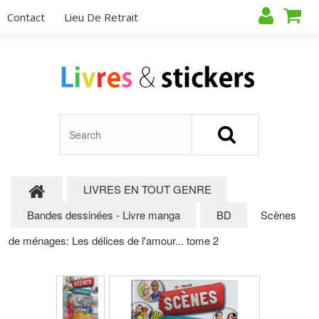
Contact
Lieu De Retrait
LIVRES EN TOUT GENRE
Bandes dessinées - Livre manga
BD
Scènes
de ménages: Les délices de l'amour... tome 2