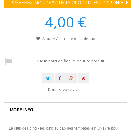
PRÉVENEZ-MOI LORSQUE LE PRODUIT EST DISPONIBLE
4,00 €
Ajouter à ma liste de cadeaux
Aucun point de fidélité pour ce produit.
Donnez votre avis
MORE INFO
Le club des cinq - les cinq au cap des tempêtes est un livre pour