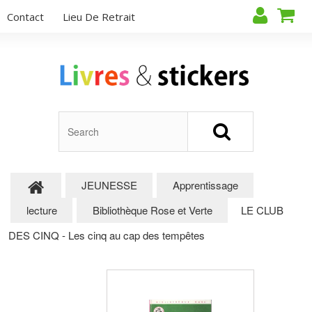
Contact
Lieu De Retrait
JEUNESSE
Apprentissage
lecture
Bibliothèque Rose et Verte
LE CLUB
DES CINQ - Les cinq au cap des tempêtes