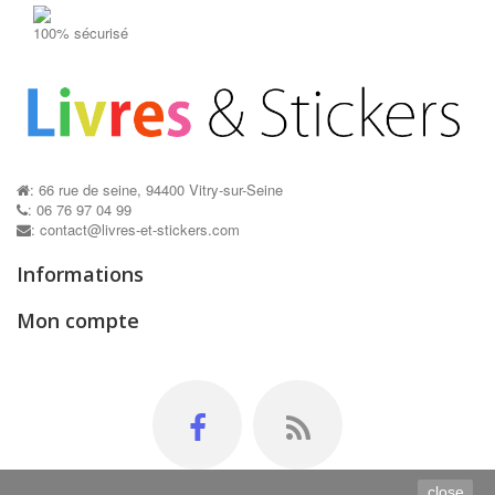
100% sécurisé
: 66 rue de seine, 94400 Vitry-sur-Seine
: 06 76 97 04 99
: contact@livres-et-stickers.com
Informations
Mon compte
close