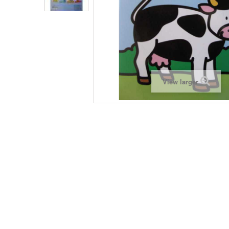
View larger