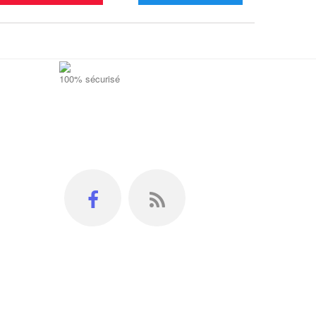
100% sécurisé