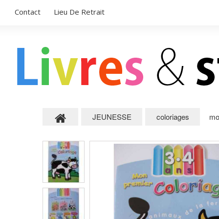
Contact
Lieu De Retrait
JEUNESSE
coloriages
mo