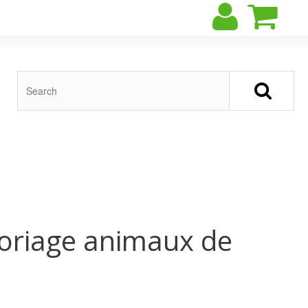
oriage animaux de