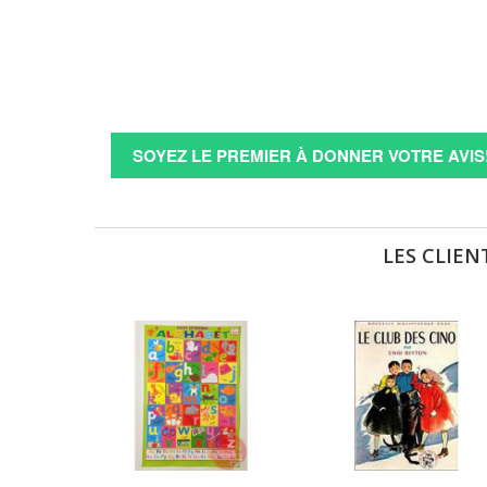
SOYEZ LE PREMIER À DONNER VOTRE AVIS
LES CLIEN