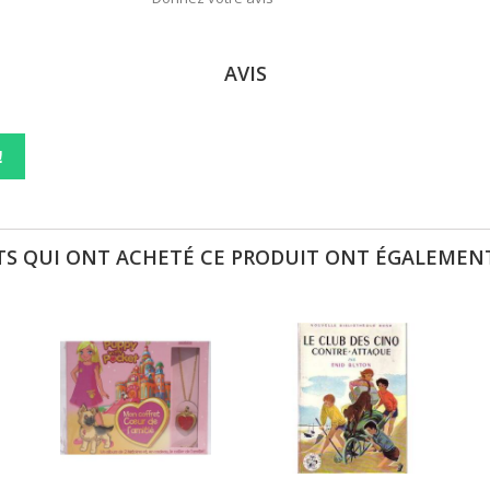
AVIS
!
TS QUI ONT ACHETÉ CE PRODUIT ONT ÉGALEMENT