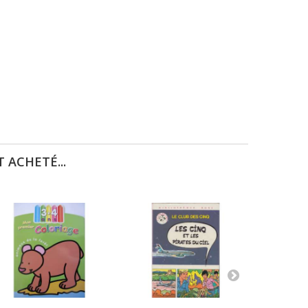
 ACHETÉ...