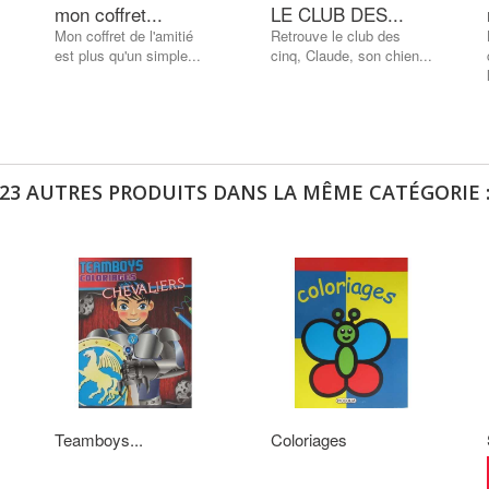
mon coffret...
LE CLUB DES...
Mon coffret de l'amitié
Retrouve le club des
est plus qu'un simple...
cinq, Claude, son chien...
23 AUTRES PRODUITS DANS LA MÊME CATÉGORIE 
Teamboys...
Coloriages