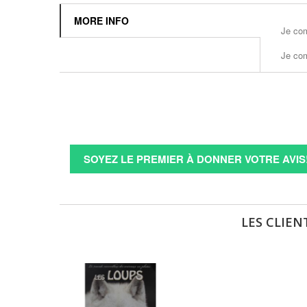
MORE INFO
Je com
Je com
SOYEZ LE PREMIER À DONNER VOTRE AVIS
LES CLIEN