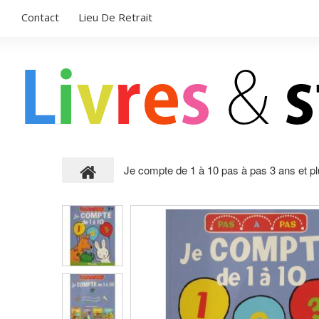
Contact
Lieu De Retrait
Je compte de 1 à 10 pas à pas 3 ans et p