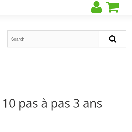
 10 pas à pas 3 ans