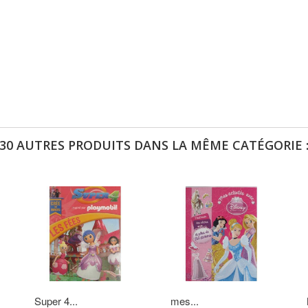
30 AUTRES PRODUITS DANS LA MÊME CATÉGORIE 
Super 4...
mes...