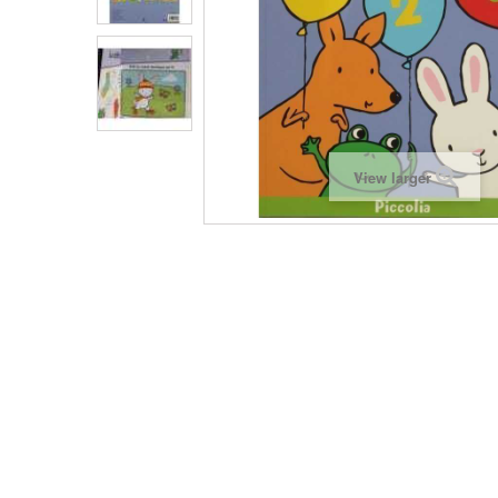
View larger