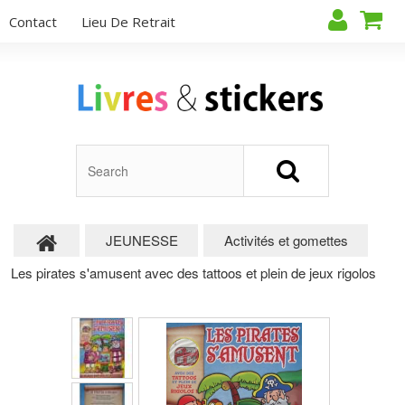
Contact
Lieu De Retrait
JEUNESSE
Activités et gomettes
Les pirates s'amusent avec des tattoos et plein de jeux rigolos