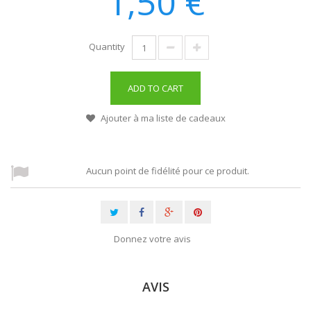
1,50 €
Quantity
ADD TO CART
Ajouter à ma liste de cadeaux
Aucun point de fidélité pour ce produit.
Donnez votre avis
AVIS