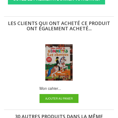
LES CLIENTS QUI ONT ACHETÉ CE PRODUIT
ONT ÉGALEMENT ACHETÉ...
Mon cahier...
AJOUTER AU PANIER
30 AUTRES PRODUITS DANS LA MÊME