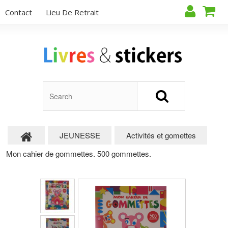
Contact
Lieu De Retrait
JEUNESSE
Activités et gomettes
Mon cahier de gommettes. 500 gommettes.