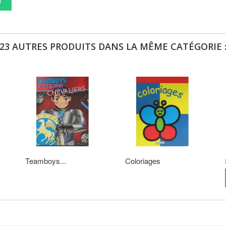
!
23 AUTRES PRODUITS DANS LA MÊME CATÉGORIE 
Teamboys...
Coloriages