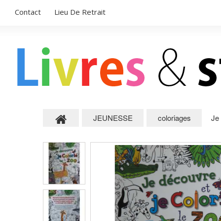
Contact
Lieu De Retrait
JEUNESSE
coloriages
Je 