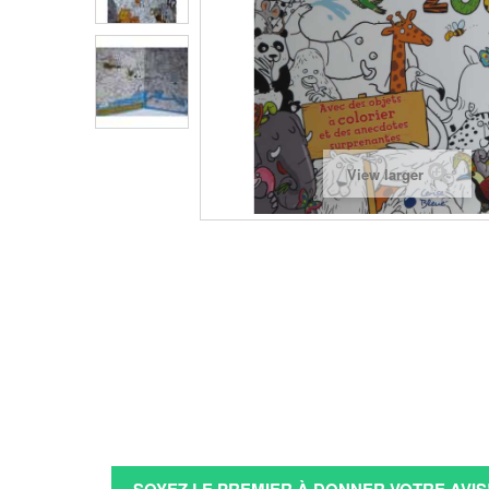
View larger