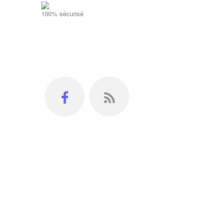
100% sécurisé