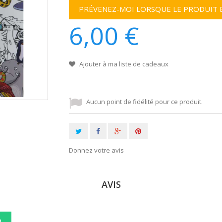
PRÉVENEZ-MOI LORSQUE LE PRODUIT 
6,00 €
Ajouter à ma liste de cadeaux
Aucun point de fidélité pour ce produit.
Donnez votre avis
AVIS