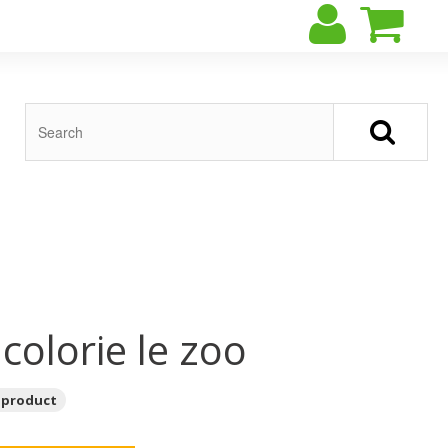
 colorie le zoo
 product