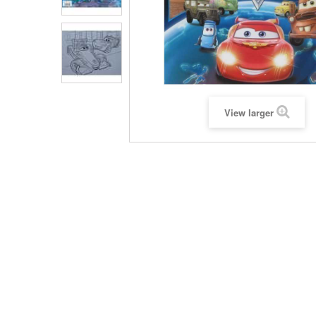
View larger