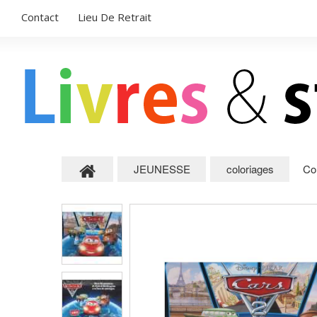
Contact
Lieu De Retrait
JEUNESSE
coloriages
Col