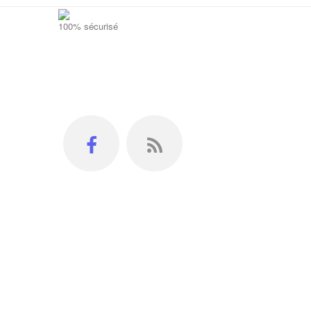
100% sécurisé