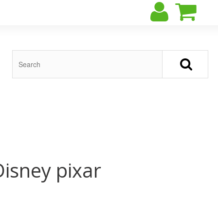
Disney pixar