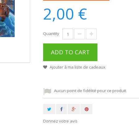
2,00 €
Quantity
ADD TO CART
Ajouter à ma liste de cadeaux
Aucun point de fidélité pour ce produit.
Donnez votre avis