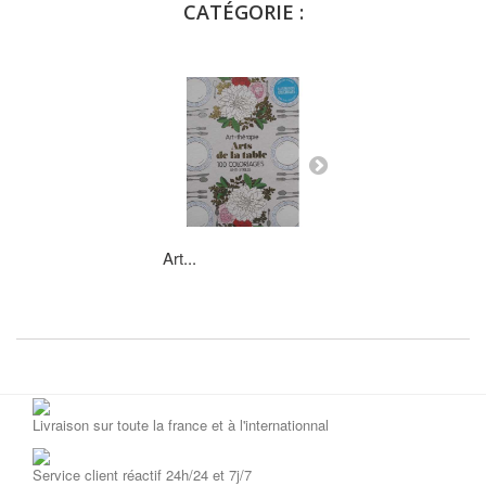
CATÉGORIE :
Art...
Paris...
Livraison sur toute la france et à l'internationnal
Service client réactif 24h/24 et 7j/7