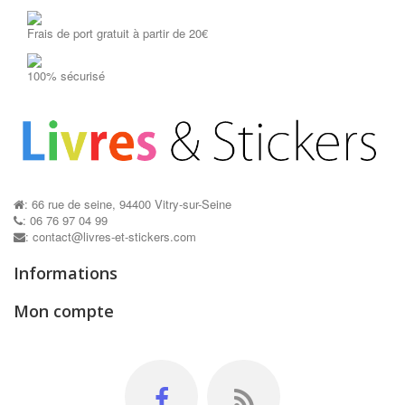
Frais de port gratuit à partir de 20€
100% sécurisé
: 66 rue de seine, 94400 Vitry-sur-Seine
: 06 76 97 04 99
: contact@livres-et-stickers.com
Informations
Mon compte