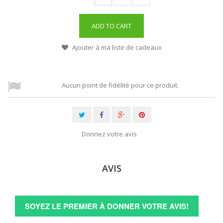
ADD TO CART
Ajouter à ma liste de cadeaux
Aucun point de fidélité pour ce produit.
Donnez votre avis
AVIS
SOYEZ LE PREMIER À DONNER VOTRE AVIS!