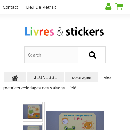
Contact
Lieu De Retrait
JEUNESSE
coloriages
Mes
premiers coloriages des saisons. L'été.