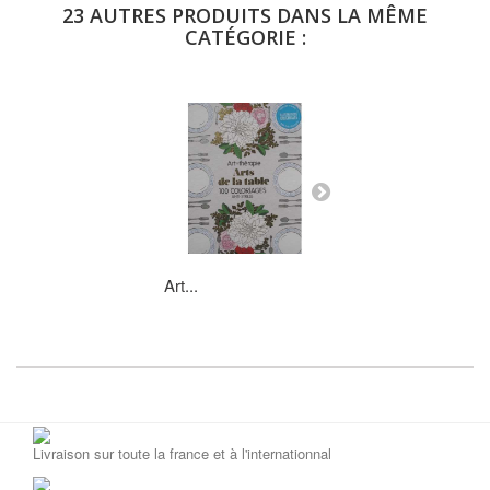
23 AUTRES PRODUITS DANS LA MÊME
CATÉGORIE :
Art...
Paris...
Livraison sur toute la france et à l'internationnal