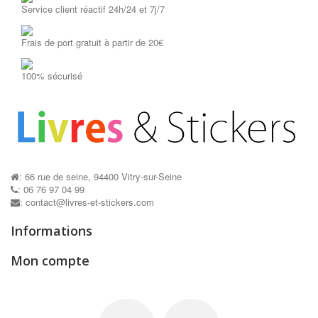
Service client réactif 24h/24 et 7j/7
Frais de port gratuit à partir de 20€
Teamboys...
100% sécurisé
: 66 rue de seine, 94400 Vitry-sur-Seine
: 06 76 97 04 99
: contact@livres-et-stickers.com
Informations
Mon compte