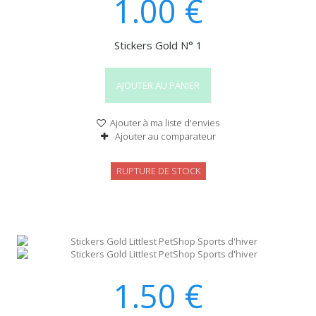
1.00
€
Stickers Gold N° 1
AJOUTER AU PANIER
Ajouter à ma liste d'envies
Ajouter au comparateur
RUPTURE DE STOCK
1.50
€