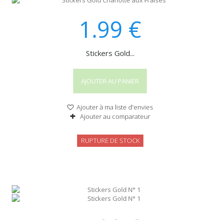
1.99
€
Stickers Gold...
AJOUTER AU PANIER
Ajouter à ma liste d'envies
Ajouter au comparateur
RUPTURE DE STOCK