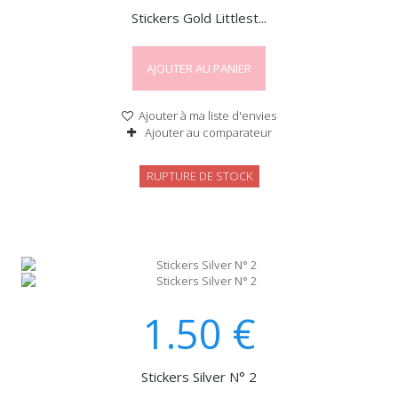
Stickers Gold Littlest...
AJOUTER AU PANIER
Ajouter à ma liste d'envies
Ajouter au comparateur
RUPTURE DE STOCK
1.50
€
Stickers Silver N° 2