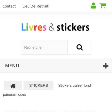
Contact
Lieu De Retrait
MENU
STICKERS
Stickers cahier fond
panoramiques