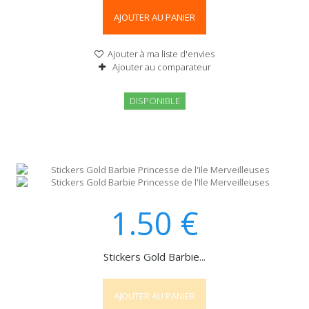
AJOUTER AU PANIER
Ajouter à ma liste d'envies
Ajouter au comparateur
DISPONIBLE
1.50
€
Stickers Gold Barbie...
AJOUTER AU PANIER