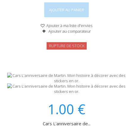
AJOUTER AU PANIER
Ajouter à ma liste d'envies
Ajouter au comparateur
RUPTURE DE STOCK
1.00
€
Cars L'anniversaire de...