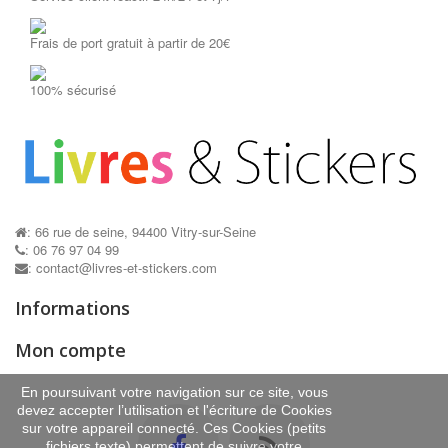
Frais de port gratuit à partir de 20€
100% sécurisé
: 66 rue de seine, 94400 Vitry-sur-Seine
: 06 76 97 04 99
: contact@livres-et-stickers.com
Informations
Mon compte
En poursuivant votre navigation sur ce site, vous
devez accepter l’utilisation et l'écriture de Cookies
sur votre appareil connecté. Ces Cookies (petits
fichiers texte) permettent de suivre votre