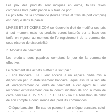
Les prix des produits sont indiqués en euros, toutes taxes
comprises hors participation aux frais de port.
Le prix total de la commande (toutes taxes et frais de port compris)
est indiqué dans le panier.
LIVRES ET STICKERS.COM
se réserve le droit de modifier ses prix
à tout moment mais les produits seront facturés sur la base des
tarifs en vigueur au moment de l’enregistrement de la commande,
sous réserve de disponibilité.
2. Modalité de paiement
Les produits sont payables comptant le jour de la commande
effective.
Le règlement des achats s’effectue soit par :
- Carte bancaire Le Client accède à un espace dédié mis à
disposition par un établissement bancaire, lequel assure la sécurité
et l’enregistrement de l’ordre de paiement. A cet égard, le Client
reconnaît expressément que la communication de son numéro de
carte bancaire à
LIVRES ET STICKERS
vaut autorisation de débit
de son compte à concurrence des produits commandés.
- Chèque bancaire En cas de paiement par chèque bancaire, celui-