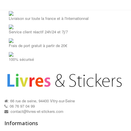
Livraison sur toute la france et à l'internationnal
Service client réactif 24h/24 et 7j/7
Frais de port gratuit à partir de 20€
100% sécurisé
: 66 rue de seine, 94400 Vitry-sur-Seine
: 06 76 97 04 99
: contact@livres-et-stickers.com
Informations