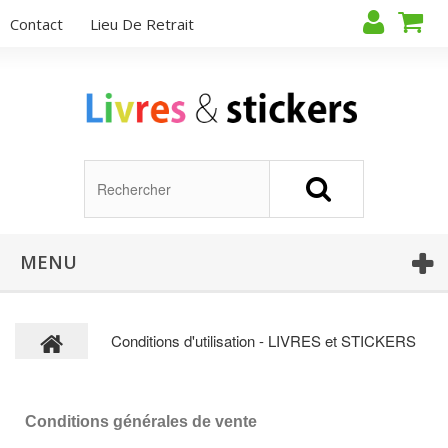
Contact
Lieu De Retrait
MENU
Conditions d'utilisation - LIVRES et STICKERS
Conditions générales de vente