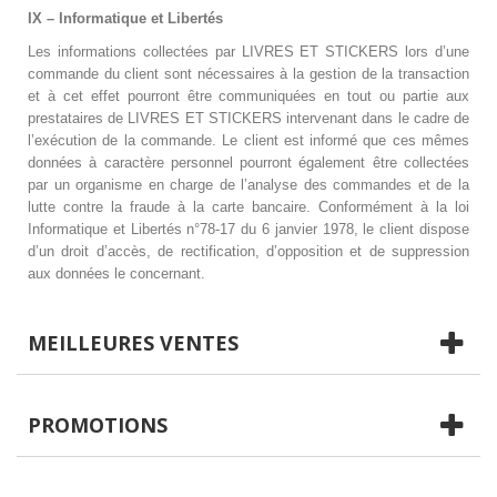
IX – Informatique et Libertés
Les informations collectées par
LIVRES ET STICKERS
lors d’une
commande du client sont nécessaires à la gestion de la transaction
et à cet effet pourront être communiquées en tout ou partie aux
prestataires de
LIVRES ET STICKERS
intervenant dans le cadre de
l’exécution de la commande. Le client est informé que ces mêmes
données à caractère personnel pourront également être collectées
par un organisme en charge de l’analyse des commandes et de la
lutte contre la fraude à la carte bancaire. Conformément à la loi
Informatique et Libertés n°78-17 du 6 janvier 1978, le client dispose
d’un droit d’accès, de rectification, d’opposition et de suppression
aux données le concernant.
MEILLEURES VENTES
PROMOTIONS