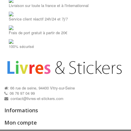
Livraison sur toute la france et à l'internationnal
Service client réactif 24h/24 et 7j/7
Frais de port gratuit à partir de 20€
100% sécurisé
: 66 rue de seine, 94400 Vitry-sur-Seine
: 06 76 97 04 99
: contact@livres-et-stickers.com
Informations
Mon compte