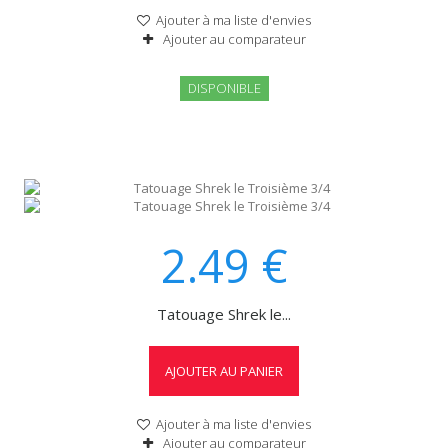
Ajouter à ma liste d'envies
Ajouter au comparateur
DISPONIBLE
2.49
€
Tatouage Shrek le...
AJOUTER AU PANIER
Ajouter à ma liste d'envies
Ajouter au comparateur