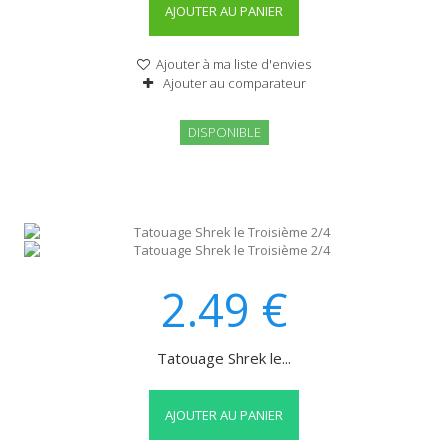
AJOUTER AU PANIER
Ajouter à ma liste d'envies
Ajouter au comparateur
DISPONIBLE
2.49
€
Tatouage Shrek le...
AJOUTER AU PANIER