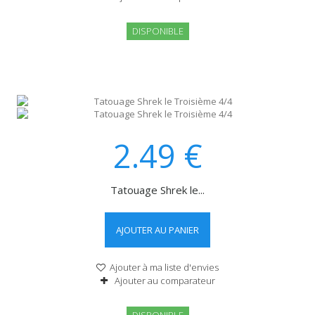
DISPONIBLE
2.49
€
Tatouage Shrek le...
AJOUTER AU PANIER
Ajouter à ma liste d'envies
Ajouter au comparateur