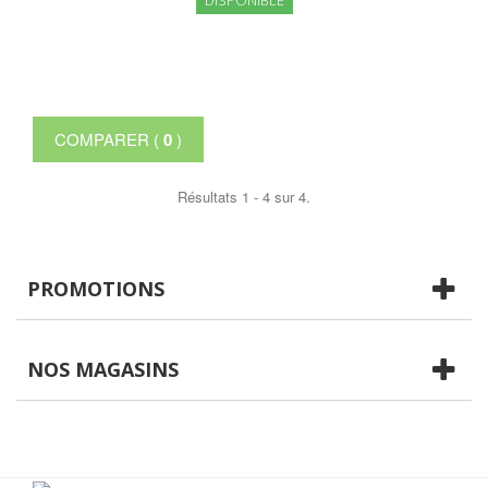
DISPONIBLE
COMPARER (
0
)
Résultats 1 - 4 sur 4.
PROMOTIONS
NOS MAGASINS