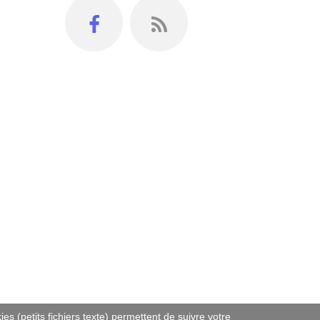
es (petits fichiers texte) permettent de suivre votre