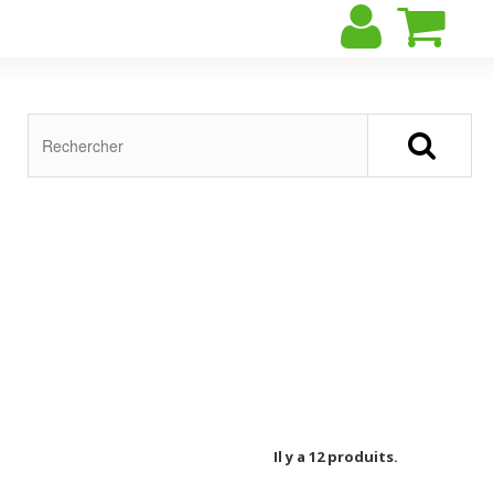
Il y a 12 produits.