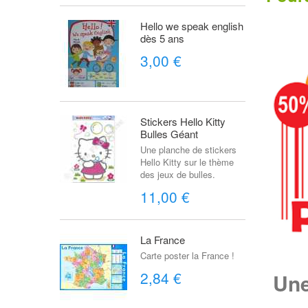
Hello we speak english
dès 5 ans
3,00 €
Stickers Hello Kitty
Bulles Géant
Une planche de stickers
Hello Kitty sur le thème
des jeux de bulles.
11,00 €
La France
Carte poster la France !
2,84 €
Une