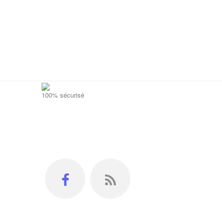
100% sécurisé