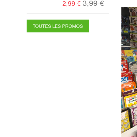
3,99 €
2,99 €
TOUTES LES PROMOS