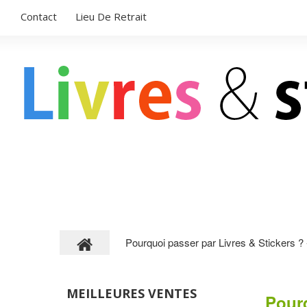
Contact
Lieu De Retrait
LIVRES POUR ENFANTS
STICKERS
Pourquoi passer par Livres & Stickers
MEILLEURES VENTES
Pourq