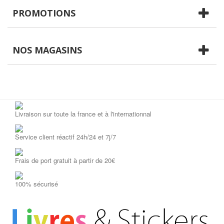
PROMOTIONS
NOS MAGASINS
Livraison sur toute la france et à l'internationnal
Service client réactif 24h/24 et 7j/7
Frais de port gratuit à partir de 20€
100% sécurisé