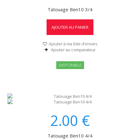
Tatouage Ben10 3/4
AJOUTER AU PANIER
Ajouter à ma liste d'envies
Ajouter au comparateur
DISPONIBLE
2.00
€
Tatouage Ben10 4/4