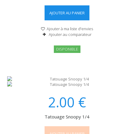
AJOUTER AU PANIER
Ajouter à ma liste d'envies
Ajouter au comparateur
DISPONIBLE
2.00
€
Tatouage Snoopy 1/4
AJOUTER AU PANIER