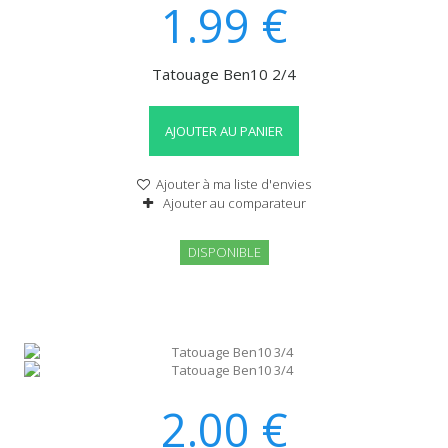
1.99
€
Tatouage Ben10 2/4
AJOUTER AU PANIER
Ajouter à ma liste d'envies
Ajouter au comparateur
DISPONIBLE
2.00
€