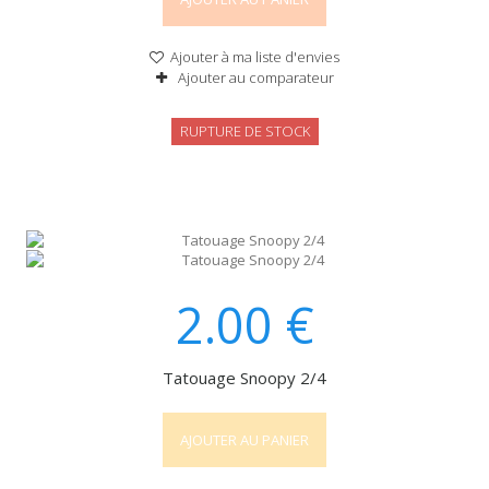
Ajouter à ma liste d'envies
Ajouter au comparateur
RUPTURE DE STOCK
2.00
€
Tatouage Snoopy 2/4
AJOUTER AU PANIER