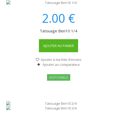
2.00
€
Tatouage Ben10 1/4
AJOUTER AU PANIER
Ajouter à ma liste d'envies
Ajouter au comparateur
DISPONIBLE