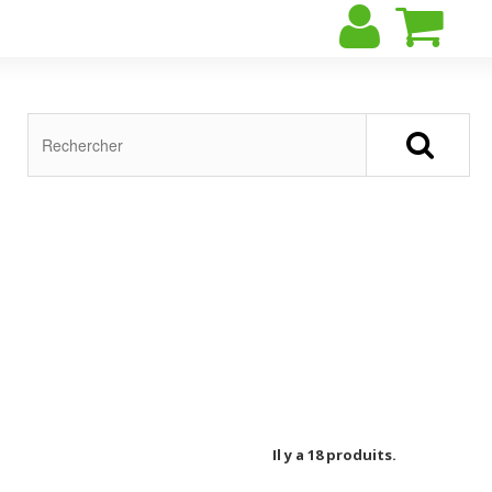
Il y a 18 produits.