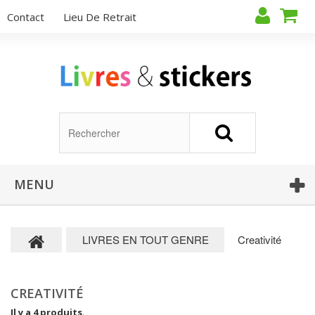
Contact
Lieu De Retrait
MENU
LIVRES EN TOUT GENRE
Creativité
CREATIVITÉ
Il y a 4 produits.