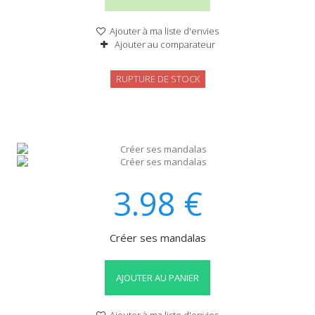
Ajouter à ma liste d'envies
Ajouter au comparateur
RUPTURE DE STOCK
3.98
€
Créer ses mandalas
AJOUTER AU PANIER