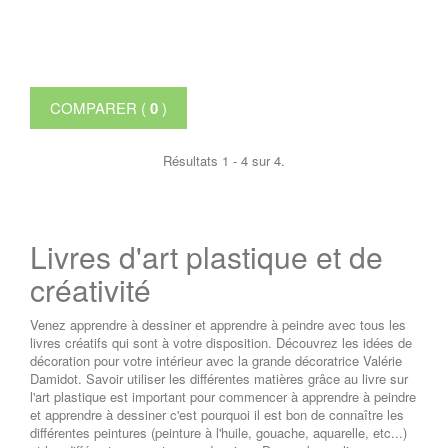
COMPARER (
0
)
Résultats 1 - 4 sur 4.
Livres d'art plastique et de
créativité
Venez apprendre à dessiner et apprendre à peindre avec tous les
livres créatifs qui sont à votre disposition. Découvrez les idées de
décoration pour votre intérieur avec la grande décoratrice Valérie
Damidot. Savoir utiliser les différentes matières grâce au livre sur
l'art plastique est important pour commencer à apprendre à peindre
et apprendre à dessiner c'est pourquoi il est bon de connaître les
différentes peintures (peinture à l'huile, gouache, aquarelle, etc...)