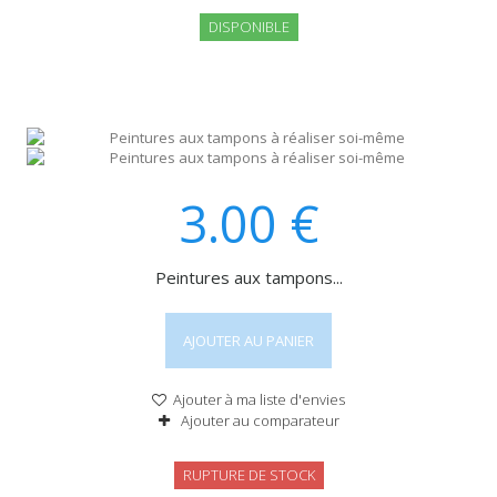
DISPONIBLE
3.00
€
Peintures aux tampons...
AJOUTER AU PANIER
Ajouter à ma liste d'envies
Ajouter au comparateur
RUPTURE DE STOCK