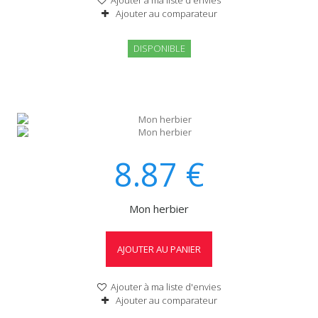
Ajouter à ma liste d'envies
Ajouter au comparateur
DISPONIBLE
8.87
€
Mon herbier
AJOUTER AU PANIER
Ajouter à ma liste d'envies
Ajouter au comparateur