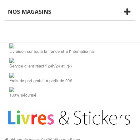
NOS MAGASINS
Livraison sur toute la france et à l'internationnal
Service client réactif 24h/24 et 7j/7
Frais de port gratuit à partir de 20€
100% sécurisé
: 66 rue de seine, 94400 Vitry-sur-Seine