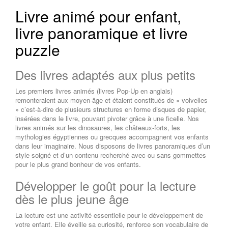
Livre animé pour enfant,
livre panoramique et livre
puzzle
Des livres adaptés aux plus petits
Les premiers livres animés (livres Pop-Up en anglais)
remonteraient aux moyen-âge et étaient constitués de « volvelles
» c’est-à-dire de plusieurs structures en forme disques de papier,
insérées dans le livre, pouvant pivoter grâce à une ficelle. Nos
livres animés sur les dinosaures, les châteaux-forts, les
mythologies égyptiennes ou grecques accompagnent vos enfants
dans leur imaginaire. Nous disposons de livres panoramiques d’un
style soigné et d’un contenu recherché avec ou sans gommettes
pour le plus grand bonheur de vos enfants.
Développer le goût pour la lecture
dès le plus jeune âge
La lecture est une activité essentielle pour le développement de
votre enfant. Elle éveille sa curiosité, renforce son vocabulaire de