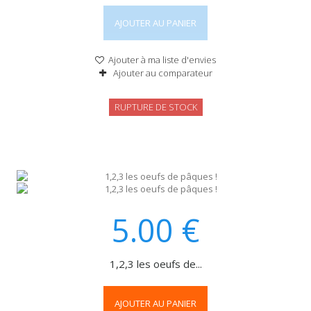
AJOUTER AU PANIER
Ajouter à ma liste d'envies
Ajouter au comparateur
RUPTURE DE STOCK
5.00
€
1,2,3 les oeufs de...
AJOUTER AU PANIER