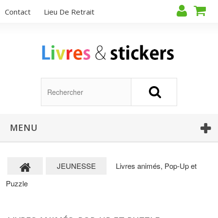
Contact
Lieu De Retrait
MENU
JEUNESSE
Livres animés, Pop-Up et
Puzzle