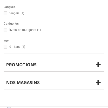
Langues
fançais
(1)
Catégories
livres en tout genre
(1)
age
9-11ans
(1)
PROMOTIONS
NOS MAGASINS