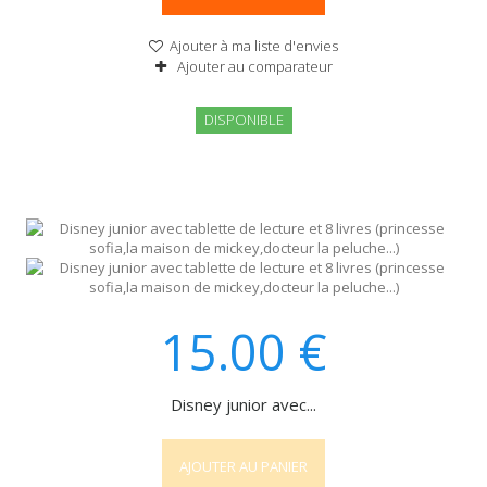
Ajouter à ma liste d'envies
Ajouter au comparateur
DISPONIBLE
15.00
€
Disney junior avec...
AJOUTER AU PANIER