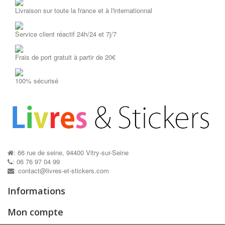
Livraison sur toute la france et à l'internationnal
Service client réactif 24h/24 et 7j/7
Frais de port gratuit à partir de 20€
100% sécurisé
: 66 rue de seine, 94400 Vitry-sur-Seine
: 06 76 97 04 99
: contact@livres-et-stickers.com
Informations
Mon compte