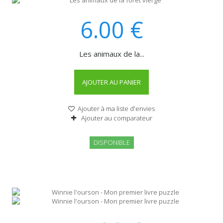
6.00
€
Les animaux de la...
AJOUTER AU PANIER
Ajouter à ma liste d'envies
Ajouter au comparateur
DISPONIBLE