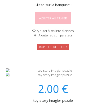
Glisse sur la banquise !
AJOUTER AU PANIER
Ajouter à ma liste d'envies
Ajouter au comparateur
RUPTURE DE STOCK
2.00
€
toy story imagier puzzle