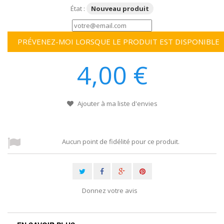
État :
Nouveau produit
PRÉVENEZ-MOI LORSQUE LE PRODUIT EST DISPONIBLE
4,00 €
Ajouter à ma liste d'envies
Aucun point de fidélité pour ce produit.
Donnez votre avis