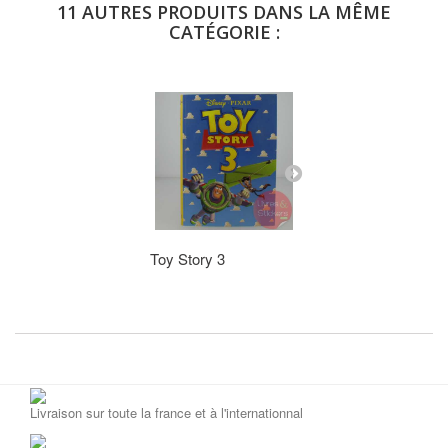
11 AUTRES PRODUITS DANS LA MÊME
CATÉGORIE :
Toy Story 3
LE CLUB DES.
AJOUTER AU P
Livraison sur toute la france et à l'internationnal