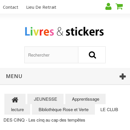
Contact
Lieu De Retrait
MENU
JEUNESSE
Apprentissage
lecture
Bibliothèque Rose et Verte
LE CLUB
DES CINQ - Les cinq au cap des tempêtes