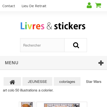
Contact
Lieu De Retrait
MENU
JEUNESSE
coloriages
Star Wars
art colo 50 illustrations a colorier.