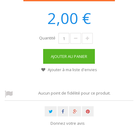
2,00 €
Quantité
AJOUTER AU PANIER
Ajouter à ma liste d'envies
Aucun point de fidélité pour ce produit.
Donnez votre avis