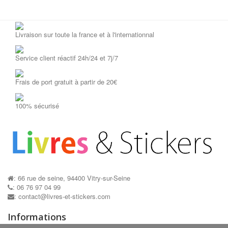
Livraison sur toute la france et à l'internationnal
Service client réactif 24h/24 et 7j/7
Frais de port gratuit à partir de 20€
100% sécurisé
: 66 rue de seine, 94400 Vitry-sur-Seine
: 06 76 97 04 99
: contact@livres-et-stickers.com
Informations