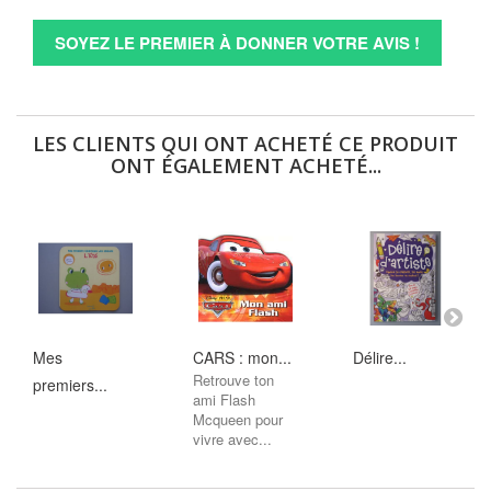
SOYEZ LE PREMIER À DONNER VOTRE AVIS !
LES CLIENTS QUI ONT ACHETÉ CE PRODUIT
ONT ÉGALEMENT ACHETÉ...
Mes
CARS : mon...
Délire...
Retrouve ton
premiers...
ami Flash
Mcqueen pour
vivre avec...