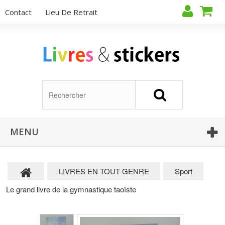
Contact
Lieu De Retrait
MENU
LIVRES EN TOUT GENRE
Sport
Le grand livre de la gymnastique taoïste