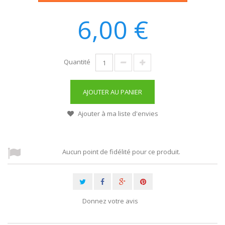
6,00 €
Quantité
AJOUTER AU PANIER
Ajouter à ma liste d'envies
Aucun point de fidélité pour ce produit.
Donnez votre avis