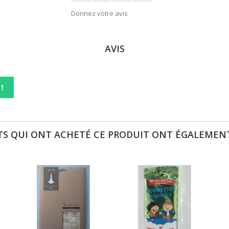
Donnez votre avis
AVIS
!
TS QUI ONT ACHETÉ CE PRODUIT ONT ÉGALEMENT