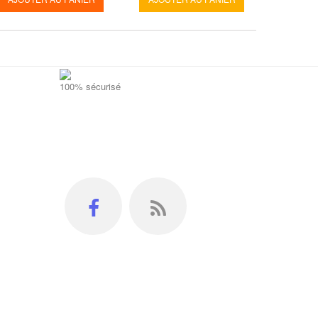
100% sécurisé