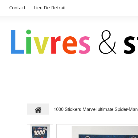
Contact
Lieu De Retrait
LIVRES POUR ENFANTS
STICKERS
1000 Stickers Marvel ultimate Spider-Man