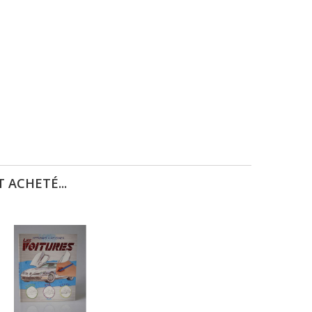
 ACHETÉ...