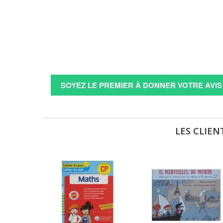
SOYEZ LE PREMIER À DONNER VOTRE AVIS 
LES CLIEN