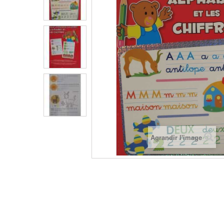
Agrandir l'image