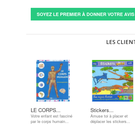
SOYEZ LE PREMIER À DONNER VOTRE AVIS 
LES CLIEN
LE CORPS...
Stickers...
Votre enfant est fasciné
Amuse toi à placer et
par le corps humain...
déplacer les stickers...