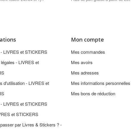
ations
Mon compte
n - LIVRES et STICKERS
Mes commandes
 légales - LIVRES et
Mes avoirs
RS
Mes adresses
s d'utilisation - LIVRES et
Mes informations personnelles
RS
Mes bons de réduction
 - LIVRES et STICKERS
IVRES et STICKERS
passer par Livres & Stickers ? -