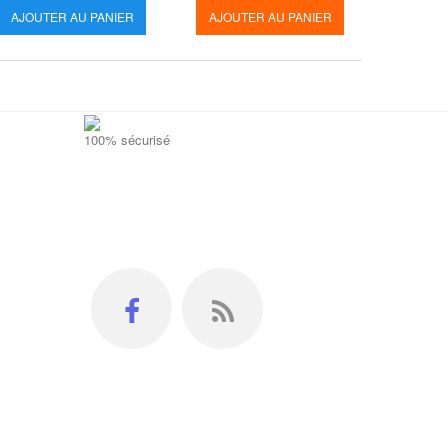
AJOUTER AU PANIER
AJOUTER AU PANIER
AJOUT
100% sécurisé