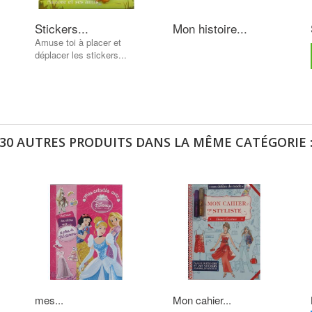
Stickers...
Mon histoire...
Amuse toi à placer et
déplacer les stickers...
30 AUTRES PRODUITS DANS LA MÊME CATÉGORIE 
mes...
Mon cahier...