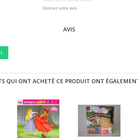
Donnez votre avis
AVIS
!
TS QUI ONT ACHETÉ CE PRODUIT ONT ÉGALEMENT