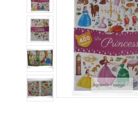
Agrandir l'image