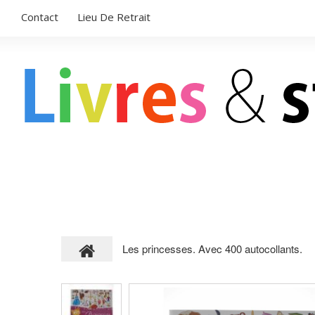
Contact
Lieu De Retrait
LIVRES POUR ENFANTS
STICKERS
Les princesses. Avec 400 autocollants.