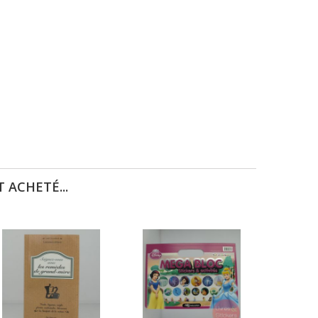
 ACHETÉ...