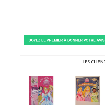
SOYEZ LE PREMIER À DONNER VOTRE AVIS 
LES CLIEN