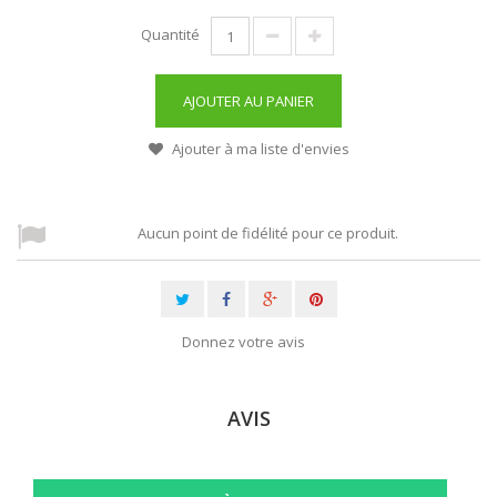
Quantité
AJOUTER AU PANIER
Ajouter à ma liste d'envies
Aucun point de fidélité pour ce produit.
Donnez votre avis
AVIS