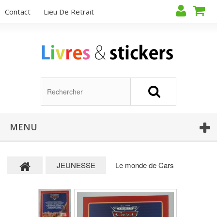
Contact
Lieu De Retrait
MENU
JEUNESSE
Le monde de Cars