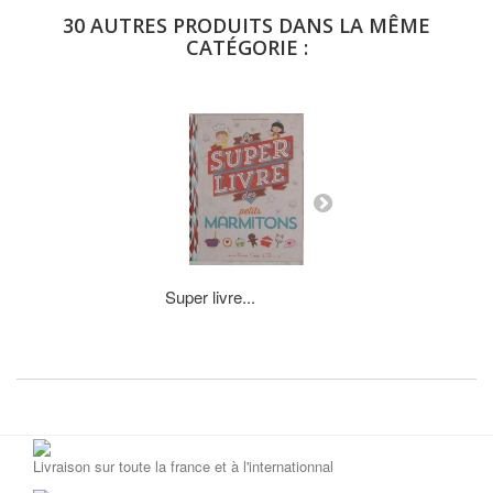
30 AUTRES PRODUITS DANS LA MÊME
CATÉGORIE :
Super livre...
Planes...
Livraison sur toute la france et à l'internationnal