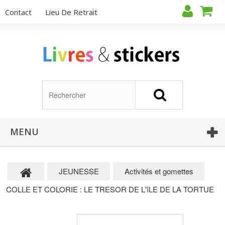
Contact
Lieu De Retrait
MENU
JEUNESSE
Activités et gomettes
COLLE ET COLORIE : LE TRESOR DE L'îLE DE LA TORTUE