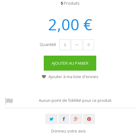
5
Produits
2,00 €
Quantité
AJOUTER AU PANIER
Ajouter à ma liste d'envies
Aucun point de fidélité pour ce produit.
Donnez votre avis