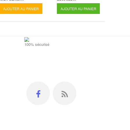
AJOUTER AU PANIER
AJOUTER AU PANIER
100% sécurisé