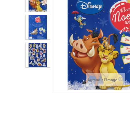
Agrandir l'image