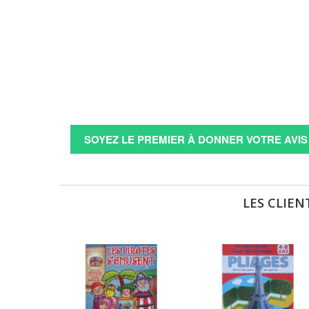
SOYEZ LE PREMIER À DONNER VOTRE AVIS 
LES CLIEN