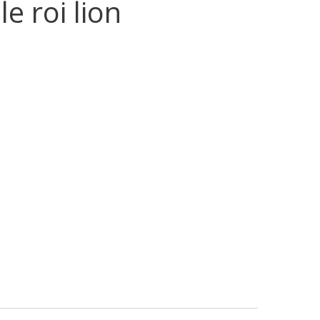
e roi lion