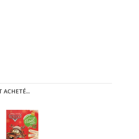
 ACHETÉ...