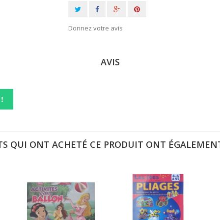
Donnez votre avis
AVIS
!
TS QUI ONT ACHETÉ CE PRODUIT ONT ÉGALEMENT