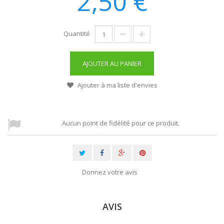
2,50 €
Quantité
AJOUTER AU PANIER
Ajouter à ma liste d'envies
Aucun point de fidélité pour ce produit.
Donnez votre avis
AVIS