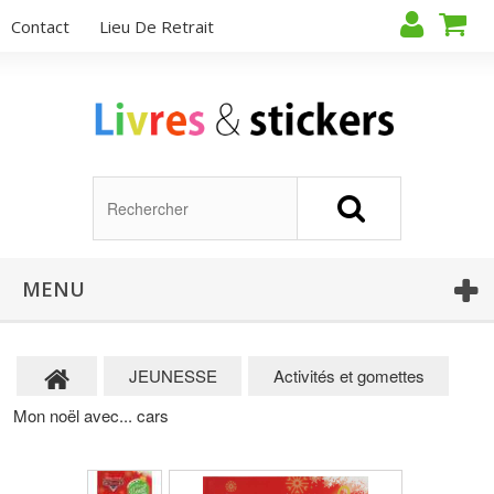
Contact
Lieu De Retrait
MENU
JEUNESSE
Activités et gomettes
Mon noël avec... cars