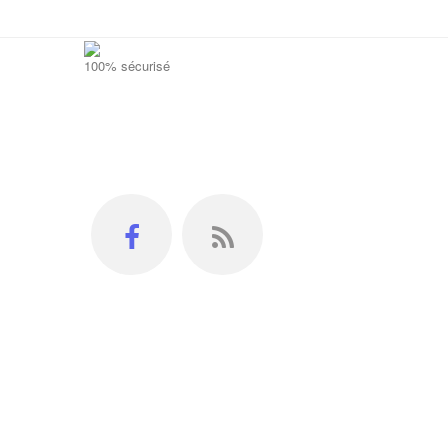
100% sécurisé