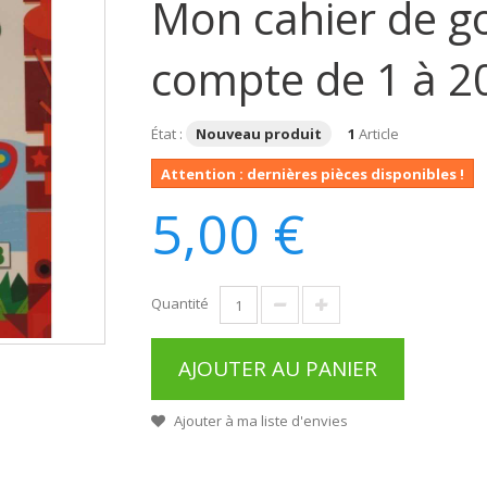
Mon cahier de g
compte de 1 à 
État :
Nouveau produit
1
Article
Attention : dernières pièces disponibles !
5,00 €
Quantité
AJOUTER AU PANIER
Ajouter à ma liste d'envies