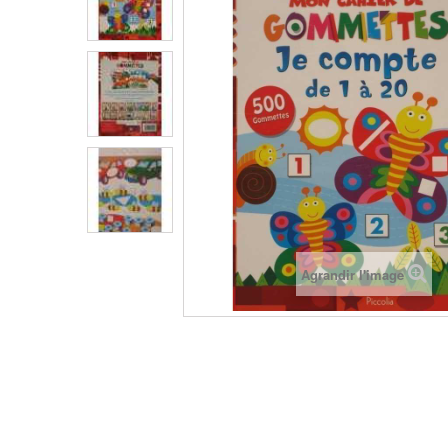
Agrandir l'image