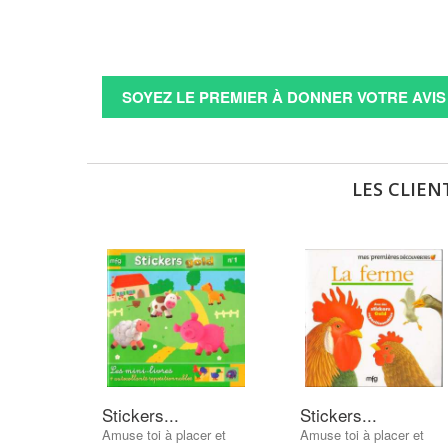
SOYEZ LE PREMIER À DONNER VOTRE AVIS 
LES CLIEN
Stickers...
Stickers...
Amuse toi à placer et
Amuse toi à placer et