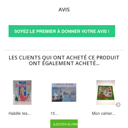
AVIS
SOYEZ LE PREMIER À DONNER VOTRE AVIS !
LES CLIENTS QUI ONT ACHETÉ CE PRODUIT
ONT ÉGALEMENT ACHETÉ...
Habille tes...
15...
Mon cahier...
AJOUTER AU PANIER