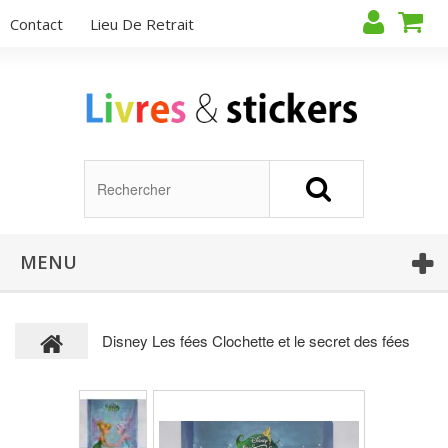
Contact
Lieu De Retrait
MENU
Disney Les fées Clochette et le secret des fées