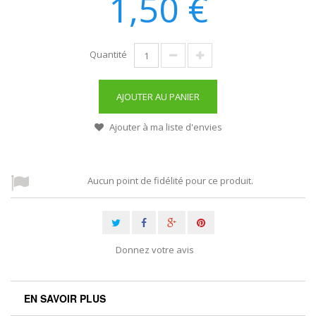
1,50 €
Quantité
AJOUTER AU PANIER
Ajouter à ma liste d'envies
Aucun point de fidélité pour ce produit.
Donnez votre avis
EN SAVOIR PLUS