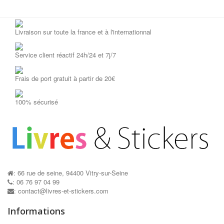
Livraison sur toute la france et à l'internationnal
Service client réactif 24h/24 et 7j/7
Frais de port gratuit à partir de 20€
100% sécurisé
: 66 rue de seine, 94400 Vitry-sur-Seine
: 06 76 97 04 99
Mon...
: contact@livres-et-stickers.com
AJOUTER AU PANIER
Informations