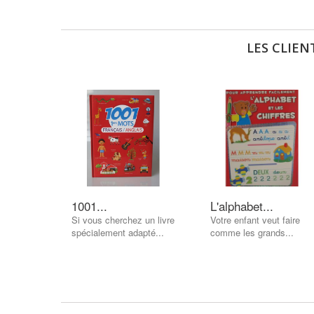
LES CLIEN
1001...
L'alphabet...
Si vous cherchez un livre
Votre enfant veut faire
spécialement adapté...
comme les grands...