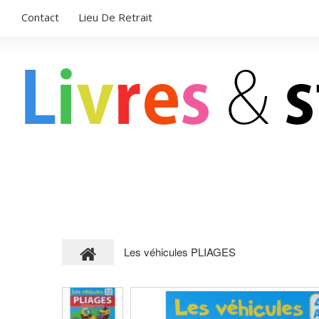
Contact
Lieu De Retrait
LIVRES POUR ENFANTS
STICKERS
Les véhicules PLIAGES