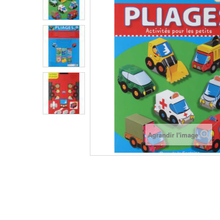
Agrandir l'image