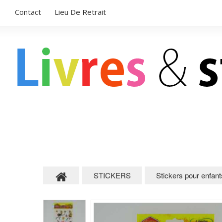
Contact
Lieu De Retrait
LIVRES POUR ENFANTS
STICKERS
STICKERS
Stickers pour enfant