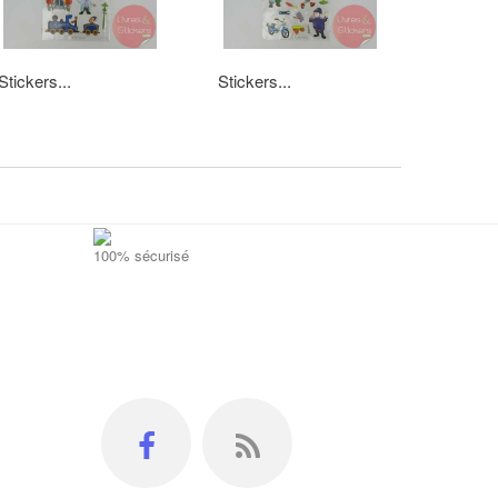
Stickers...
Stickers...
Stickers.
100% sécurisé