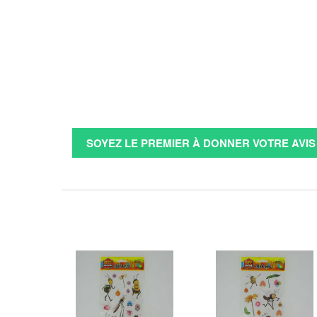
SOYEZ LE PREMIER À DONNER VOTRE AVIS 