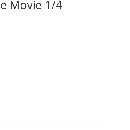
ee Movie 1/4