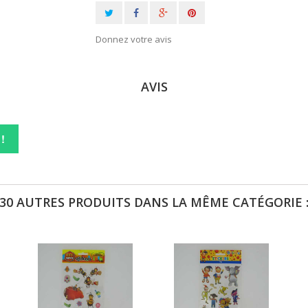
Donnez votre avis
AVIS
!
30 AUTRES PRODUITS DANS LA MÊME CATÉGORIE 