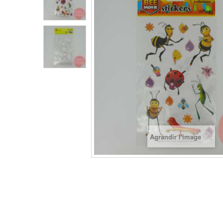
Agrandir l'image