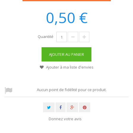
0,50 €
Quantité
AJOUTER AU PANIER
Ajouter à ma liste d'envies
Aucun point de fidélité pour ce produit.
Donnez votre avis