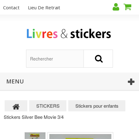
Contact
Lieu De Retrait
MENU
STICKERS
Stickers pour enfants
Stickers Silver Bee Movie 3/4