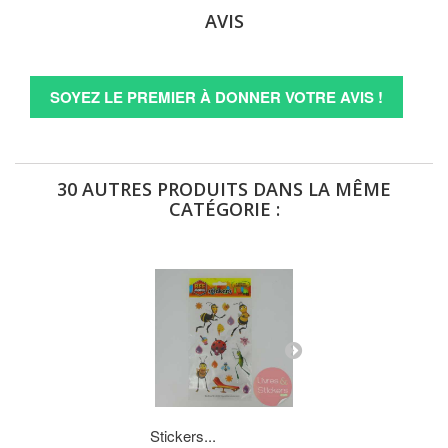
AVIS
SOYEZ LE PREMIER À DONNER VOTRE AVIS !
30 AUTRES PRODUITS DANS LA MÊME
CATÉGORIE :
Stickers...
Stickers...