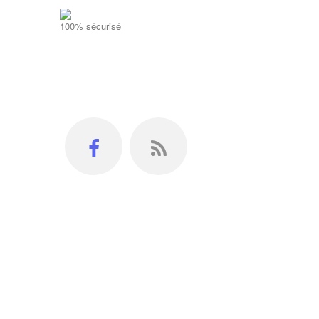
100% sécurisé