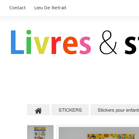
Contact
Lieu De Retrait
LIVRES POUR ENFANTS
STICKERS
STICKERS
Stickers pour enfant