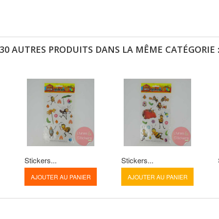
30 AUTRES PRODUITS DANS LA MÊME CATÉGORIE 
Stickers...
Stickers...
AJOUTER AU PANIER
AJOUTER AU PANIER