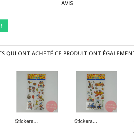
AVIS
!
TS QUI ONT ACHETÉ CE PRODUIT ONT ÉGALEMENT
Stickers...
Stickers...