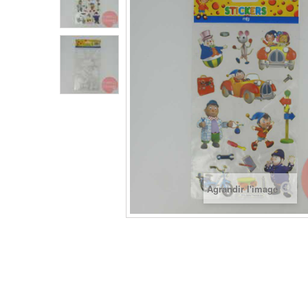
Agrandir l'image