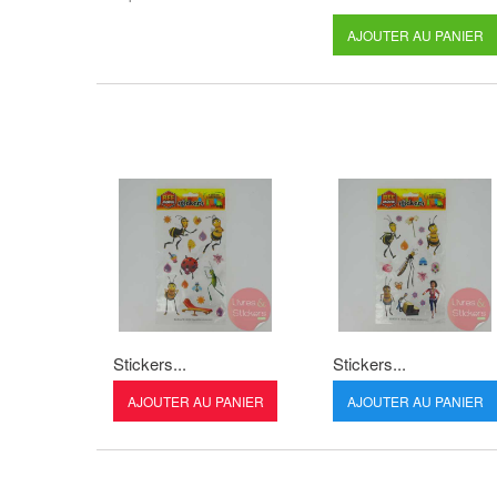
AJOUTER AU PANIER
Stickers...
Stickers...
AJOUTER AU PANIER
AJOUTER AU PANIER