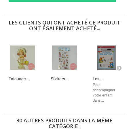
LES CLIENTS QUI ONT ACHETÉ CE PRODUIT
ONT ÉGALEMENT ACHETÉ...
Tatouage...
Stickers...
Les...
Pour
accompagner
votre enfant
dans...
30 AUTRES PRODUITS DANS LA MÊME
CATÉGORIE :