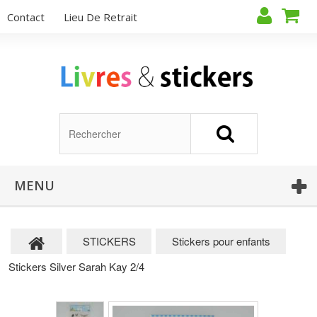
Contact
Lieu De Retrait
MENU
STICKERS
Stickers pour enfants
Stickers Silver Sarah Kay 2/4