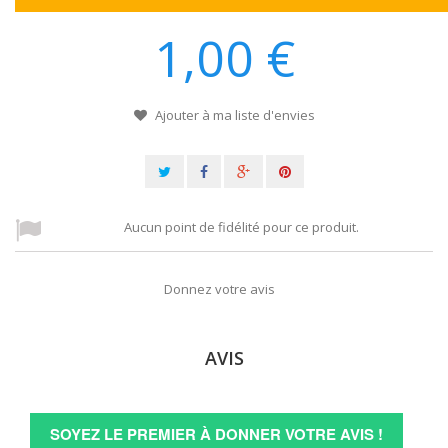
1,00 €
Ajouter à ma liste d'envies
Aucun point de fidélité pour ce produit.
Donnez votre avis
AVIS
SOYEZ LE PREMIER À DONNER VOTRE AVIS !